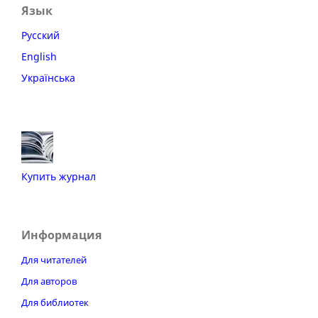
Язык
Русский
English
Українська
Купить журнал
Информация
Для читателей
Для авторов
Для библиотек