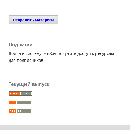
Отправить материал
Подписка
Войти в систему, чтобы получить доступ к ресурсам
для подписчиков.
Текущий выпуск