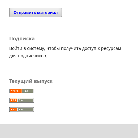
Отправить материал
Подписка
Войти в систему, чтобы получить доступ к ресурсам
для подписчиков.
Текущий выпуск