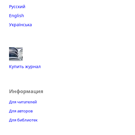
Русский
English
Українська
Купить журнал
Информация
Для читателей
Для авторов
Для библиотек