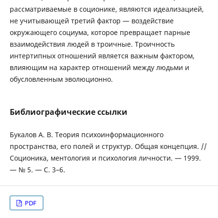
рассматриваемые в соционике, являются идеализацией,
не учитывающей третий фактор — воздействие
окружающего социума, которое превращает парные
взаимодействия людей в троичные. Троичность
интертипных отношений является важным фактором,
влияющим на характер отношений между людьми и
обусловленным эволюционно.
Библиографические ссылки
Букалов А. В. Теория психоинформационного
пространства, его полей и структур. Общая концепция. //
Соционика, ментология и психология личности. — 1999.
— № 5. — С. 3–6.
PDF