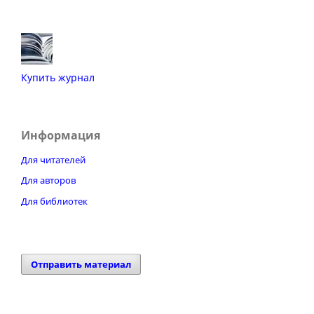
Купить журнал
Информация
Для читателей
Для авторов
Для библиотек
Отправить материал