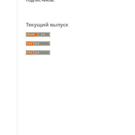
Текущий выпуск