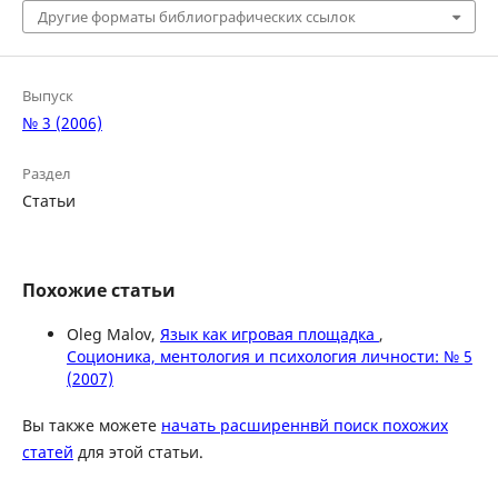
Другие форматы библиографических ссылок
Выпуск
№ 3 (2006)
Раздел
Статьи
Похожие статьи
Oleg Malov,
Язык как игровая площадка
,
Соционика, ментология и психология личности: № 5
(2007)
Вы также можете
начать расширеннвй поиск похожих
статей
для этой статьи.