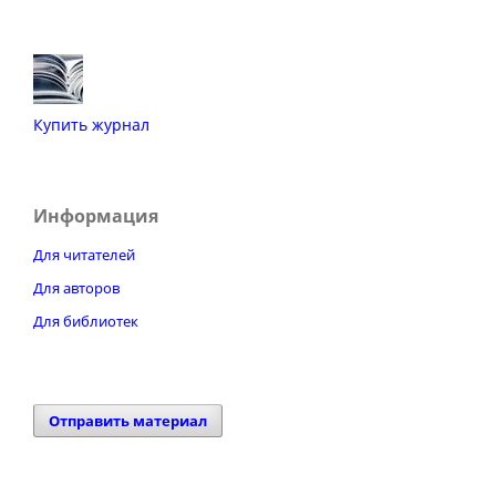
Купить журнал
Информация
Для читателей
Для авторов
Для библиотек
Отправить материал