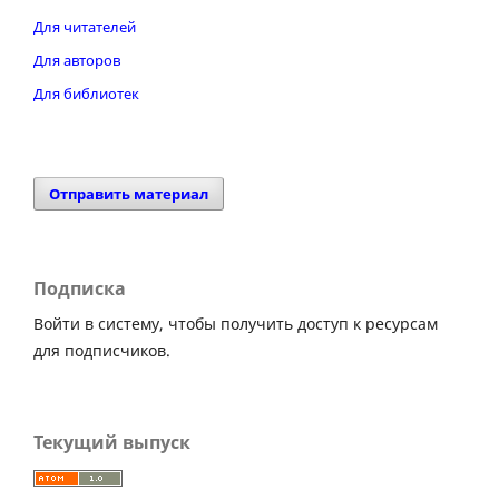
Для читателей
Для авторов
Для библиотек
Отправить материал
Подписка
Войти в систему, чтобы получить доступ к ресурсам
для подписчиков.
Текущий выпуск