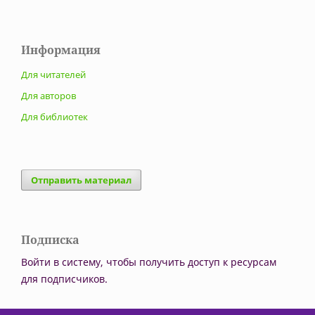
Информация
Для читателей
Для авторов
Для библиотек
Отправить материал
Подписка
Войти в систему, чтобы получить доступ к ресурсам
для подписчиков.