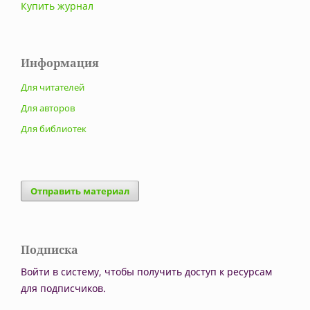
Купить журнал
Информация
Для читателей
Для авторов
Для библиотек
Отправить материал
Подписка
Войти в систему, чтобы получить доступ к ресурсам
для подписчиков.