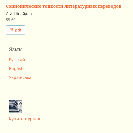
Соционические тонкости литературных переводов
Л.И. Шнайдер
55-60
pdf
Язык
Русский
English
Українська
Купить журнал