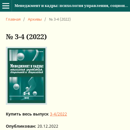
Менеджмент и кадры: психология управления, соционика и социология
Главная
/
Архивы
/
№ 3-4 (2022)
№ 3-4 (2022)
Купить весь выпуск
3-4/2022
Опубликован:
20.12.2022