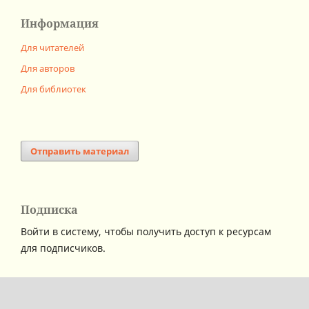
Информация
Для читателей
Для авторов
Для библиотек
Отправить материал
Подписка
Войти в систему, чтобы получить доступ к ресурсам
для подписчиков.