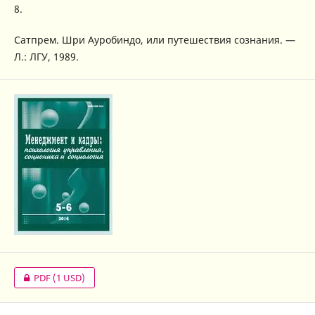
8.
Сатпрем. Шри Ауробиндо, или путешествия сознания. —
Л.: ЛГУ, 1989.
PDF
(1 USD)