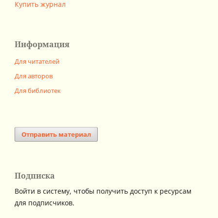
Купить журнал
Информация
Для читателей
Для авторов
Для библиотек
Отправить материал
Подписка
Войти в систему, чтобы получить доступ к ресурсам
для подписчиков.