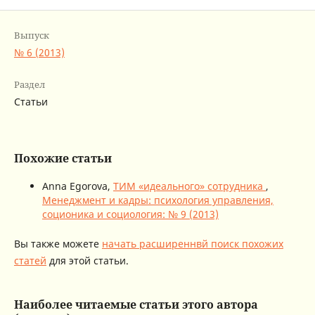
Выпуск
№ 6 (2013)
Раздел
Статьи
Похожие статьи
Anna Egorova,
ТИМ «идеального» сотрудника
,
Менеджмент и кадры: психология управления,
соционика и социология: № 9 (2013)
Вы также можете
начать расширеннвй поиск похожих
статей
для этой статьи.
Наиболее читаемые статьи этого автора