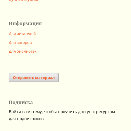
Информация
Для читателей
Для авторов
Для библиотек
Отправить материал
Подписка
Войти в систему, чтобы получить доступ к ресурсам
для подписчиков.