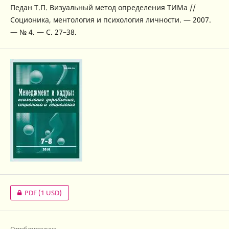
Педан Т.П. Визуальный метод определения ТИМа //
Соционика, ментология и психология личности. — 2007.
— № 4. — С. 27–38.
PDF
(1 USD)