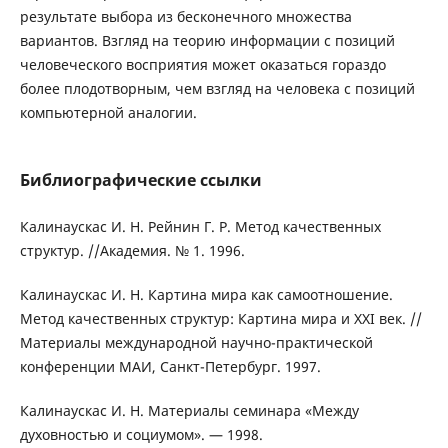
результате выбора из бесконечного множества
вариантов. Взгляд на теорию информации с позиций
человеческого восприятия может оказаться гораздо
более плодотворным, чем взгляд на человека с позиций
компьютерной аналогии.
Библиографические ссылки
Калинаускас И. Н. Рейнин Г. Р. Метод качественных
структур. //Академия. № 1. 1996.
Калинаускас И. Н. Картина мира как самоотношение.
Метод качественных структур: Картина мира и ХХI век. //
Материалы международной научно-практической
конференции МАИ, Санкт-Петербург. 1997.
Калинаускас И. Н. Материалы семинара «Между
духовностью и социумом». — 1998.