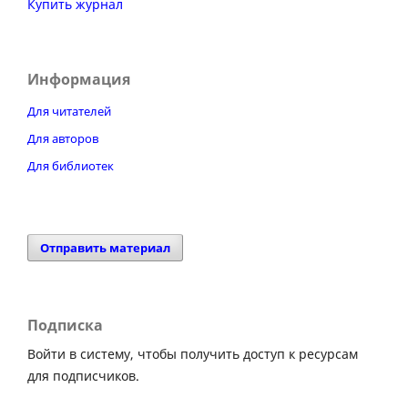
Купить журнал
Информация
Для читателей
Для авторов
Для библиотек
Отправить материал
Подписка
Войти в систему, чтобы получить доступ к ресурсам
для подписчиков.