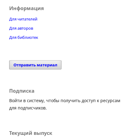
Информация
Для читателей
Для авторов
Для библиотек
Отправить материал
Подписка
Войти в систему, чтобы получить доступ к ресурсам
для подписчиков.
Текущий выпуск