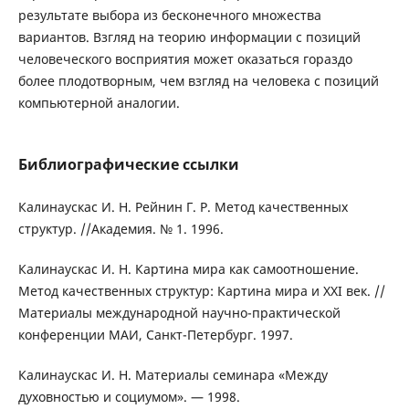
результате выбора из бесконечного множества
вариантов. Взгляд на теорию информации с позиций
человеческого восприятия может оказаться гораздо
более плодотворным, чем взгляд на человека с позиций
компьютерной аналогии.
Библиографические ссылки
Калинаускас И. Н. Рейнин Г. Р. Метод качественных
структур. //Академия. № 1. 1996.
Калинаускас И. Н. Картина мира как самоотношение.
Метод качественных структур: Картина мира и ХХI век. //
Материалы международной научно-практической
конференции МАИ, Санкт-Петербург. 1997.
Калинаускас И. Н. Материалы семинара «Между
духовностью и социумом». — 1998.