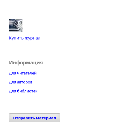
Купить журнал
Информация
Для читателей
Для авторов
Для библиотек
Отправить материал