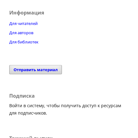
Информация
Для читателей
Для авторов
Для библиотек
Отправить материал
Подписка
Войти в систему, чтобы получить доступ к ресурсам
для подписчиков.