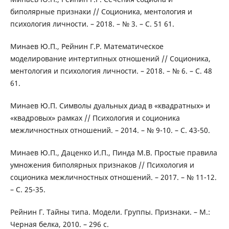
биполярные признаки // Соционика, ментология и
психология личности. – 2018. – № 3. – С. 51 61.
Минаев Ю.П., Рейнин Г.Р. Математическое
моделирование интертипных отношений // Соционика,
ментология и психология личности. – 2018. – № 6. – С. 48
61.
Минаев Ю.П. Символы дуальных диад в «квадратных» и
«квадровых» рамках // Психология и соционика
межличностных отношений. – 2014. – № 9-10. – С. 43-50.
Минаев Ю.П., Даценко И.П., Пинда М.В. Простые правила
умножения биполярных признаков // Психология и
соционика межличностных отношений. – 2017. – № 11-12.
– С. 25-35.
Рейнин Г. Тайны типа. Модели. Группы. Признаки. – М.:
Черная белка, 2010. – 296 с.