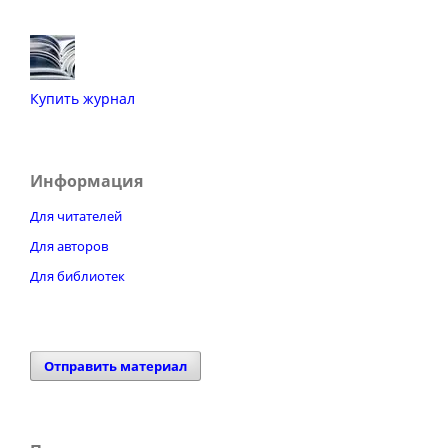
Купить журнал
Информация
Для читателей
Для авторов
Для библиотек
Отправить материал