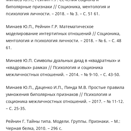
биполярные признаки // Соционика, ментология и
психология личности. – 2018. – № 3. – С. 51 61.
Минаев Ю.П., Рейнин Г.Р. Математическое
моделирование интертипных отношений // Соционика,
ментология и психология личности. – 2018. – № 6. – С. 48
61.
Минаев Ю.П. Символы дуальных диад в «квадратных» и
«квадровых» рамках // Психология и соционика
межличностных отношений. – 2014. – № 9-10. – С. 43-50.
Минаев Ю.П., Даценко И.П., Пинда М.В. Простые правила
умножения биполярных признаков // Психология и
соционика межличностных отношений. – 2017. – № 11-12.
– С. 25-35.
Рейнин Г. Тайны типа. Модели. Группы. Признаки. – М.:
Черная белка, 2010. – 296 с.