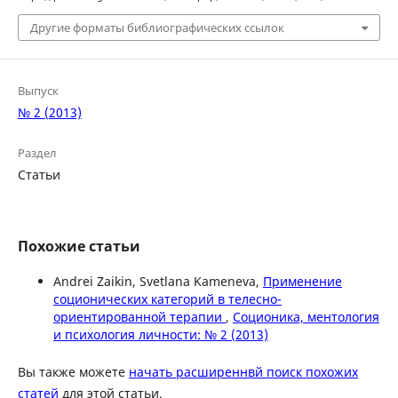
Другие форматы библиографических ссылок
Выпуск
№ 2 (2013)
Раздел
Статьи
Похожие статьи
Andrei Zaikin, Svetlana Kameneva,
Применение
соционических категорий в телесно-
ориентированной терапии
,
Соционика, ментология
и психология личности: № 2 (2013)
Вы также можете
начать расширеннвй поиск похожих
статей
для этой статьи.