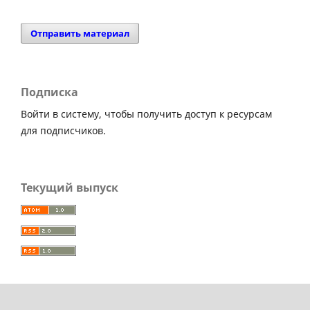
Отправить материал
Подписка
Войти в систему, чтобы получить доступ к ресурсам
для подписчиков.
Текущий выпуск