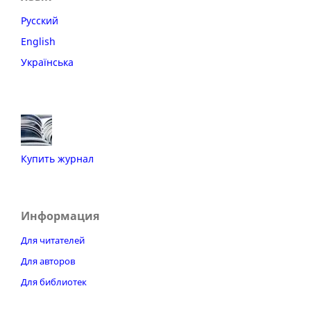
Русский
English
Українська
Купить журнал
Информация
Для читателей
Для авторов
Для библиотек