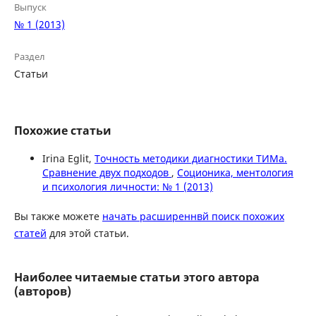
Выпуск
№ 1 (2013)
Раздел
Статьи
Похожие статьи
Irina Eglit,
Точность методики диагностики ТИМа.
Сравнение двух подходов
,
Соционика, ментология
и психология личности: № 1 (2013)
Вы также можете
начать расширеннвй поиск похожих
статей
для этой статьи.
Наиболее читаемые статьи этого автора
(авторов)