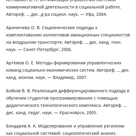
коммуникативной деятельности в социальной работе.
Автореф. … дис. д-ра социол. наук. — Уфа, 2004.
Ариничева О. В. Соционические подходы к
комплектованию коллективов авиационных специалистов
на воздушном транспорте. Автореф. … дис. канд. техн.
наук. — Санкт-Петербург, 2006.
Артемов О. Е. Методы формирования управленческих
команд социально-экономических систем. Автореф. … дис.
канд. эконом. наук. — Владимир, 2007.
Бобков В. В. Реализация дифференцированного подхода в
обучении студентов программированию с помощью
дидактического технологического комплекса. Автореф. …
дис. канд. педаг. наук. — Красноярск, 2005.
Бондарев А. А. Моделирование и управление регионом
как социальной системой: социологический анализ.