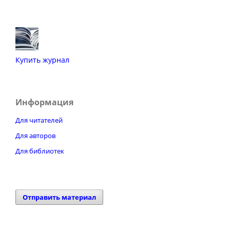
Купить журнал
Информация
Для читателей
Для авторов
Для библиотек
Отправить материал