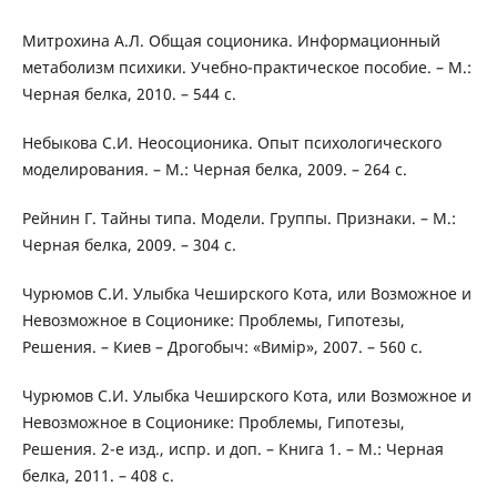
Митрохина А.Л. Общая соционика. Информационный
метаболизм психики. Учебно-практическое пособие. – М.:
Черная белка, 2010. – 544 с.
Небыкова С.И. Неосоционика. Опыт психологического
моделирования. – М.: Черная белка, 2009. – 264 с.
Рейнин Г. Тайны типа. Модели. Группы. Признаки. – М.:
Черная белка, 2009. – 304 с.
Чурюмов С.И. Улыбка Чеширского Кота, или Возможное и
Невозможное в Соционике: Проблемы, Гипотезы,
Решения. – Киев – Дрогобыч: «Вимір», 2007. – 560 с.
Чурюмов С.И. Улыбка Чеширского Кота, или Возможное и
Невозможное в Соционике: Проблемы, Гипотезы,
Решения. 2-е изд., испр. и доп. – Книга 1. – М.: Черная
белка, 2011. – 408 с.