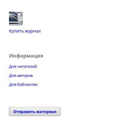
Купить журнал
Информация
Для читателей
Для авторов
Для библиотек
Отправить материал