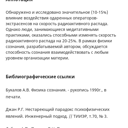
Обнаружено и исследовано значительное (10-15%)
влияние воздействия одаренных операторов-
экстрасенсов на скорость радиоактивного распада.
Однако люди, занимающиеся медитативными
практиками, оказались способными изменять скорость
радиоактивного распада на 20-25%. В рамках физики
сознания, разрабатываемой автором, обсуждается
способность сознания взаимодействовать с любым
уровнем организации материи.
Библиографические ссылки
Букалов А.В. Физика сознания. - рукопись 1990г., в
печати.
Джан Р.Г. Нестареющий парадокс психофизических
явлений. Инженерный подход. // ТИИЭР, т.70, № 3.