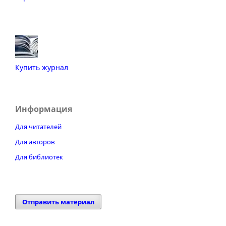
Купить журнал
Информация
Для читателей
Для авторов
Для библиотек
Отправить материал