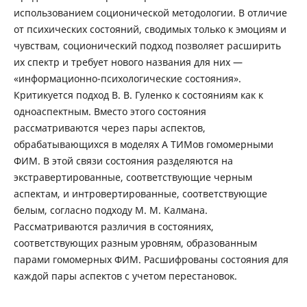
использованием соционической методологии. В отличие
от психических состояний, сводимых только к эмоциям и
чувствам, соционический подход позволяет расширить
их спектр и требует нового названия для них —
«информационно-психологические состояния».
Критикуется подход В. В. Гуленко к состояниям как к
одноаспектным. Вместо этого состояния
рассматриваются через пары аспектов,
обрабатывающихся в моделях А ТИМов гомомерными
ФИМ. В этой связи состояния разделяются на
экстравертированные, соответствующие черным
аспектам, и интровертированные, соответствующие
белым, согласно подходу М. М. Калмана.
Рассматриваются различия в состояниях,
соответствующих разным уровням, образованным
парами гомомерных ФИМ. Расшифрованы состояния для
каждой пары аспектов с учетом перестановок.