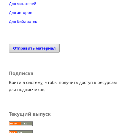
Для читателей
Для авторов
Для библиотек
Отправить материал
Подписка
Войти в систему, чтобы получить доступ к ресурсам
для подписчиков.
Текущий выпуск