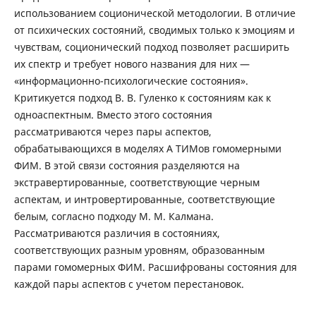
использованием соционической методологии. В отличие
от психических состояний, сводимых только к эмоциям и
чувствам, соционический подход позволяет расширить
их спектр и требует нового названия для них —
«информационно-психологические состояния».
Критикуется подход В. В. Гуленко к состояниям как к
одноаспектным. Вместо этого состояния
рассматриваются через пары аспектов,
обрабатывающихся в моделях А ТИМов гомомерными
ФИМ. В этой связи состояния разделяются на
экстравертированные, соответствующие черным
аспектам, и интровертированные, соответствующие
белым, согласно подходу М. М. Калмана.
Рассматриваются различия в состояниях,
соответствующих разным уровням, образованным
парами гомомерных ФИМ. Расшифрованы состояния для
каждой пары аспектов с учетом перестановок.