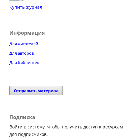
Купить журнал
Информация
Для читателей
Для авторов
Для библиотек
Отправить материал
Подписка
Войти в систему, чтобы получить доступ к ресурсам
для подписчиков.