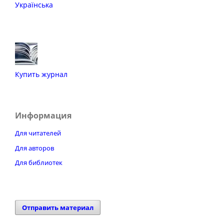
Українська
Купить журнал
Информация
Для читателей
Для авторов
Для библиотек
Отправить материал