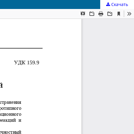
Скачать