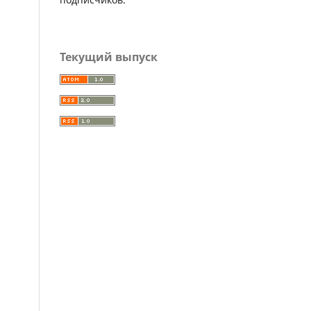
Текущий выпуск