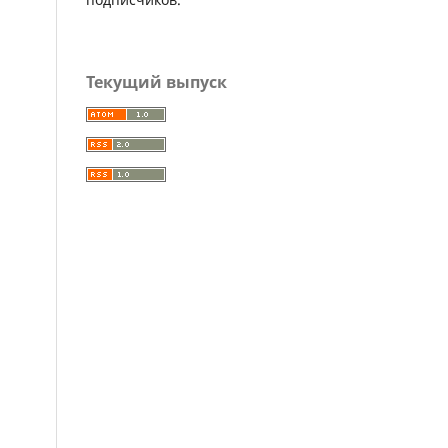
Текущий выпуск