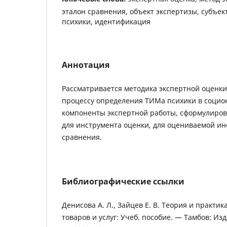
эталон сравнения, объект экспертизы, субъек
психики, идентификация
Аннотация
Рассматривается методика экспертной оценки
процессу определения ТИМа психики в социо
компоненты экспертной работы, сформулиров
для инструмента оценки, для оцениваемой ин
сравнения.
Библиографические ссылки
Денисова А. Л., Зайцев Е. В. Теория и практи
товаров и услуг: Учеб. пособие. — Тамбов: Изд-