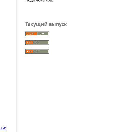
Текущий выпуск
ти: