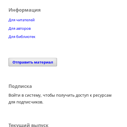
Информация
Для читателей
Для авторов
Для библиотек
Отправить материал
Подписка
Войти в систему, чтобы получить доступ к ресурсам
для подписчиков.
Текущий выпуск