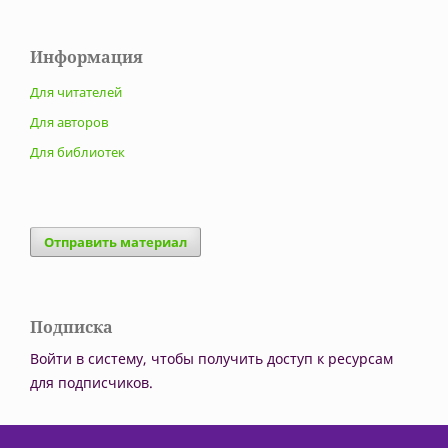
Информация
Для читателей
Для авторов
Для библиотек
Отправить материал
Подписка
Войти в систему, чтобы получить доступ к ресурсам
для подписчиков.