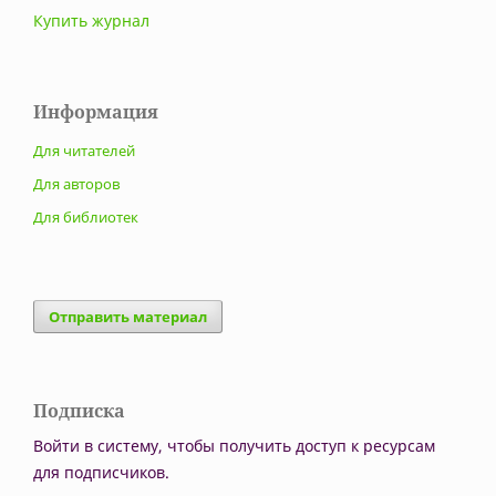
Купить журнал
Информация
Для читателей
Для авторов
Для библиотек
Отправить материал
Подписка
Войти в систему, чтобы получить доступ к ресурсам
для подписчиков.