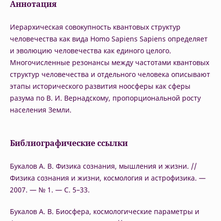
Аннотация
Иерархическая совокупность квантовых структур
человечества как вида Homo Sapiens Sapiens определяет
и эволюцию человечества как единого целого.
Многочисленные резонансы между частотами квантовых
структур человечества и отдельного человека описывают
этапы исторического развития ноосферы как сферы
разума по В. И. Вернадскому, пропорциональной росту
населения Земли.
Библиографические ссылки
Букалов А. В. Физика сознания, мышления и жизни. //
Физика сознания и жизни, космология и астрофизика. —
2007. — № 1. — С. 5–33.
Букалов А. В. Биосфера, космологические параметры и