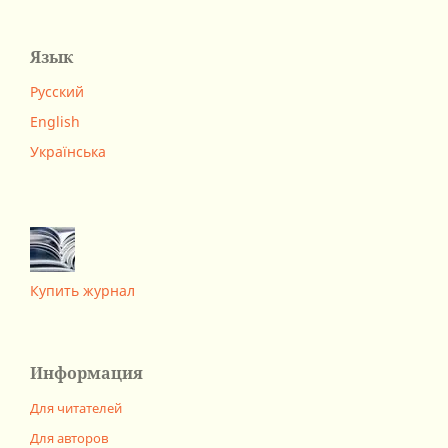
Язык
Русский
English
Українська
Купить журнал
Информация
Для читателей
Для авторов