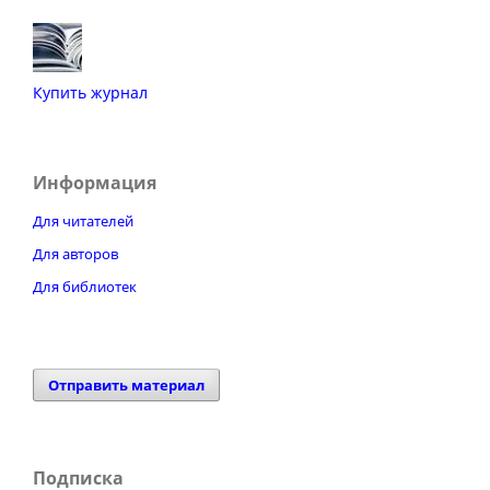
Купить журнал
Информация
Для читателей
Для авторов
Для библиотек
Отправить материал
Подписка