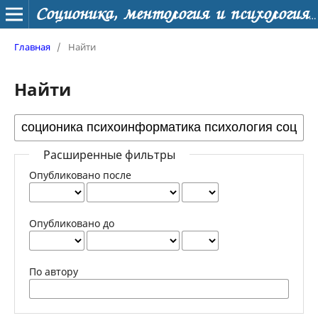
Соционика, ментология и психология личности
Главная
/
Найти
Найти
Расширенные фильтры
Опубликовано после
Опубликовано до
По автору