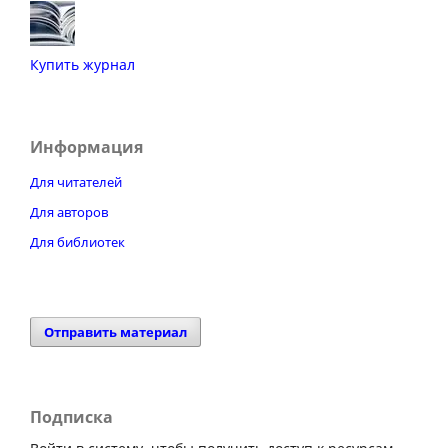
Купить журнал
Информация
Для читателей
Для авторов
Для библиотек
Отправить материал
Подписка