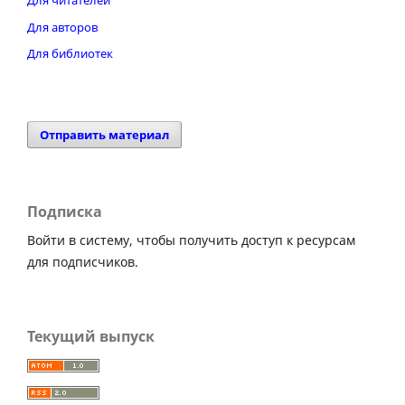
Для авторов
Для библиотек
Отправить материал
Подписка
Войти в систему, чтобы получить доступ к ресурсам
для подписчиков.
Текущий выпуск