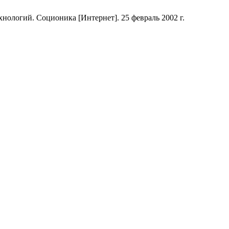
ологий. Соционика [Интернет]. 25 февраль 2002 г.