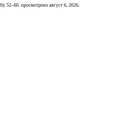
019): 52–60. просмотрено август 6, 2026.