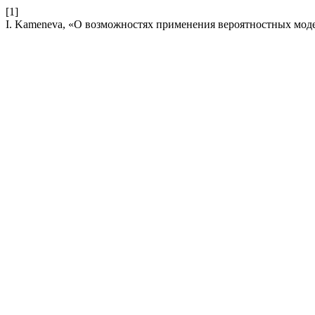
[1]
I. Kameneva, «О возможностях применения вероятностных мод