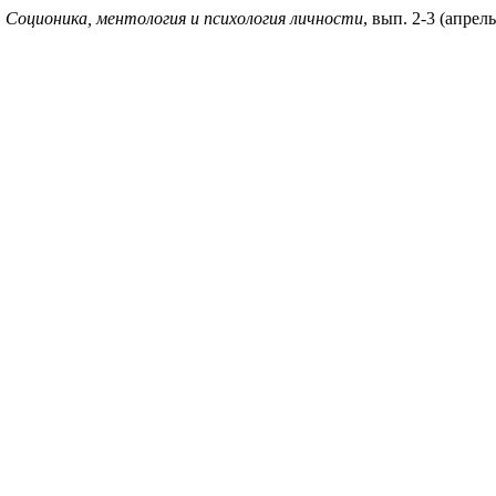
.
Соционика, ментология и психология личности
, вып. 2-3 (апрель