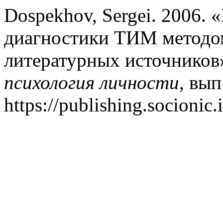
Dospekhov, Sergei. 2006. 
диагностики ТИМ методом
литературных источников
психология личности
, вып
https://publishing.socionic.