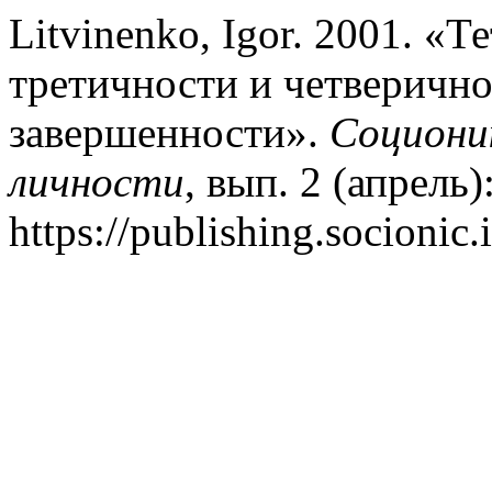
Litvinenko, Igor. 2001. «
третичности и четверично
завершенности».
Соционик
личности
, вып. 2 (апрель)
https://publishing.socionic.