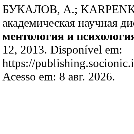
БУКАЛОВ, А.; KARPENKO
академическая научная д
ментология и психологи
12, 2013. Disponível em:
https://publishing.socionic.
Acesso em: 8 авг. 2026.