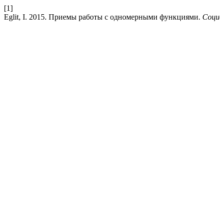
[1]
Eglit, I. 2015. Приемы работы с одномерными функциями.
Соци