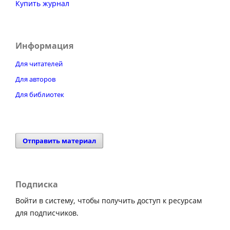
Купить журнал
Информация
Для читателей
Для авторов
Для библиотек
Отправить материал
Подписка
Войти в систему, чтобы получить доступ к ресурсам
для подписчиков.