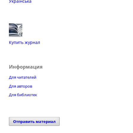
Українська
Купить журнал
Информация
Для читателей
Для авторов
Для библиотек
Отправить материал