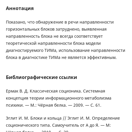
Аннотация
Показано, что обнаружение в речи направленности
горизонтальных блоков затруднено, выявленная
направленность блока не всегда соответствует
теоретической направленности блока модели
диагностируемого ТИМа, использование направленности
блока в диагностике ТИМа не является эффективным.
Библиографические ссылки
Ермак В. Д. Классическая соционика. Системная
концепция теории информационного метаболизма
психики. — М.: Чёрная белка. — 2009. — С. 61.
Эглит И. М. Блоки и кольца // Эглит И. М. Определение
соционического типа. Самоучитель от А до Я. — М: