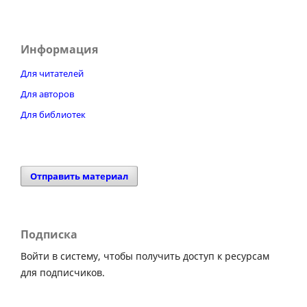
Информация
Для читателей
Для авторов
Для библиотек
Отправить материал
Подписка
Войти в систему, чтобы получить доступ к ресурсам
для подписчиков.