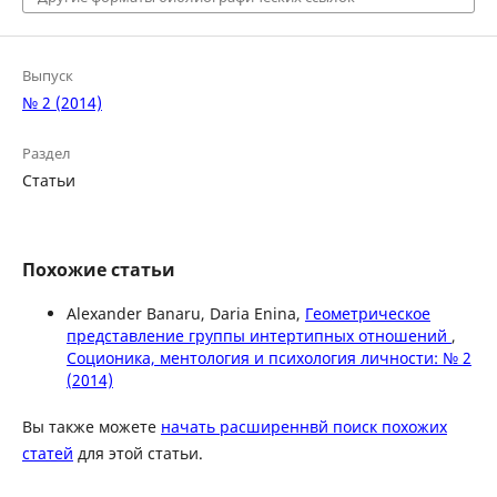
Выпуск
№ 2 (2014)
Раздел
Статьи
Похожие статьи
Alexander Banaru, Daria Enina,
Геометрическое
представление группы интертипных отношений
,
Соционика, ментология и психология личности: № 2
(2014)
Вы также можете
начать расширеннвй поиск похожих
статей
для этой статьи.