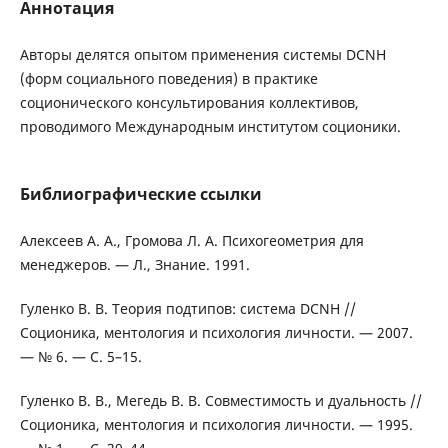
Аннотация
Авторы делятся опытом применения системы DCNH
(форм социального поведения) в практике
соционического консультирования коллективов,
проводимого Международным институтом соционики.
Библиографические ссылки
Алексеев А. А., Громова Л. А. Психогеометрия для
менеджеров. — Л., Знание. 1991.
Гуленко В. В. Теория подтипов: система DCNH //
Соционика, ментология и психология личности. — 2007.
— № 6. — С. 5–15.
Гуленко В. В., Мегедь В. В. Совместимость и дуальность //
Соционика, ментология и психология личности. — 1995.