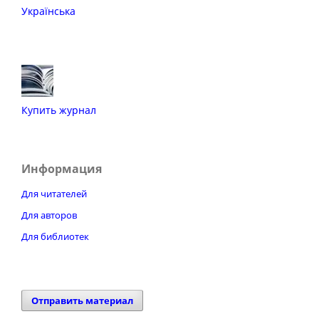
Українська
Купить журнал
Информация
Для читателей
Для авторов
Для библиотек
Отправить материал