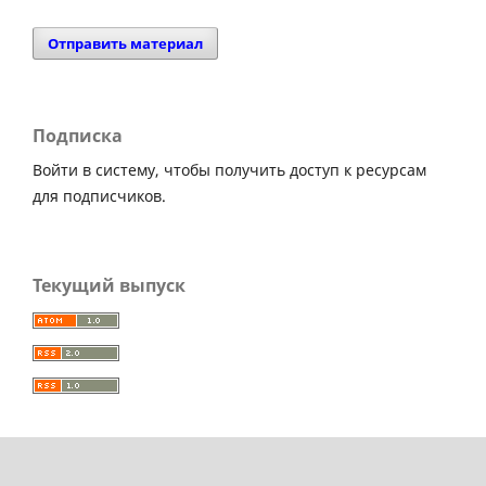
Отправить материал
Подписка
Войти в систему, чтобы получить доступ к ресурсам
для подписчиков.
Текущий выпуск