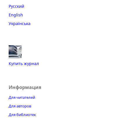
Русский
English
Українська
Купить журнал
Информация
Для читателей
Для авторов
Для библиотек