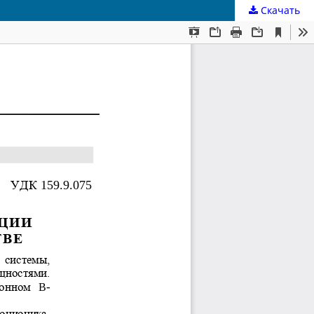
Скачать